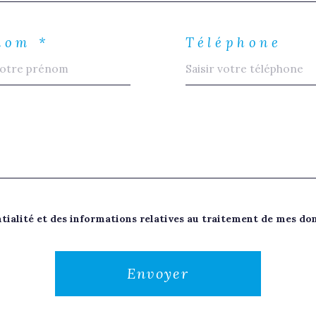
nom *
Téléphone
entialité et des informations relatives au traitement de mes do
Envoyer