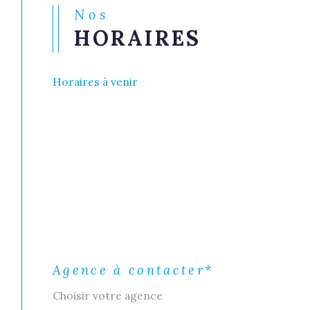
Nos
HORAIRES
Horaires à venir
Agence à contacter*
Choisir votre agence