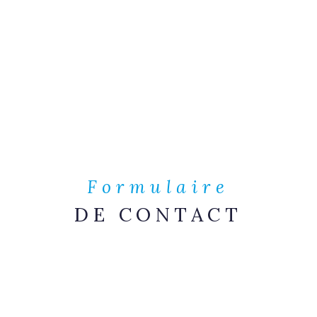
Formulaire
DE CONTACT