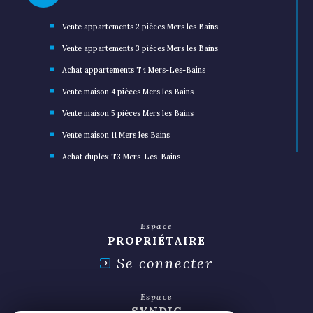
Vente appartements 2 pièces Mers les Bains
Vente appartements 3 pièces Mers les Bains
Achat appartements T4 Mers-Les-Bains
Vente maison 4 pièces Mers les Bains
Vente maison 5 pièces Mers les Bains
Vente maison 11 Mers les Bains
Achat duplex T3 Mers-Les-Bains
Espace
PROPRIÉTAIRE
Se connecter
Espace