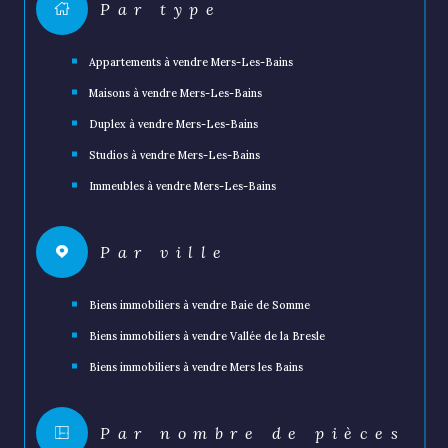
Par type
Appartements à vendre Mers-Les-Bains
Maisons à vendre Mers-Les-Bains
Duplex à vendre Mers-Les-Bains
Studios à vendre Mers-Les-Bains
Immeubles à vendre Mers-Les-Bains
Par ville
Biens immobiliers à vendre Baie de Somme
Biens immobiliers à vendre Vallée de la Bresle
Biens immobiliers à vendre Mers les Bains
Par nombre de pièces