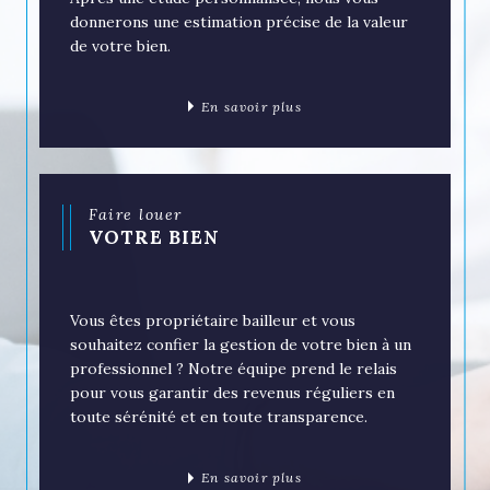
Après une étude personnalisée, nous vous
donnerons une estimation précise de la valeur
de votre bien.
En savoir plus
Faire louer
VOTRE BIEN
Vous êtes propriétaire bailleur et vous
souhaitez confier la gestion de votre bien à un
professionnel ? Notre équipe prend le relais
pour vous garantir des revenus réguliers en
toute sérénité et en toute transparence.
En savoir plus