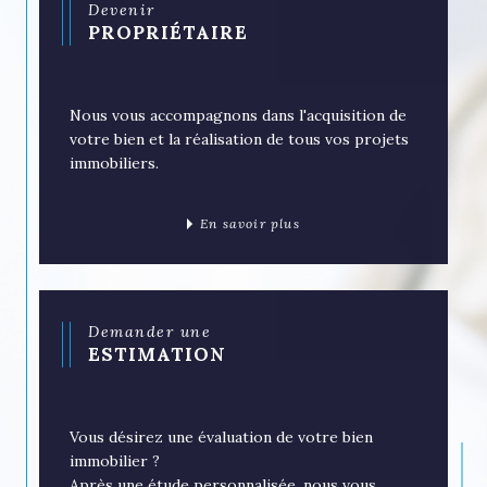
Devenir
PROPRIÉTAIRE
Nous vous accompagnons dans l'acquisition de
votre bien et la réalisation de tous vos projets
immobiliers.
En savoir plus
Demander une
ESTIMATION
Vous désirez une évaluation de votre bien
immobilier ?