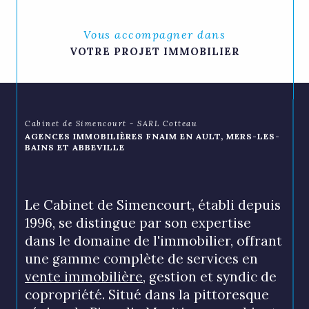
Vous accompagner dans
VOTRE PROJET IMMOBILIER
Cabinet de Simencourt - SARL Cotteau
AGENCES IMMOBILIÈRES FNAIM EN AULT, MERS-LES-
BAINS ET ABBEVILLE
Le Cabinet de Simencourt, établi depuis
1996, se distingue par son expertise
dans le domaine de l'immobilier, offrant
une gamme complète de services en
vente immobilière
, gestion et syndic de
copropriété. Situé dans la pittoresque