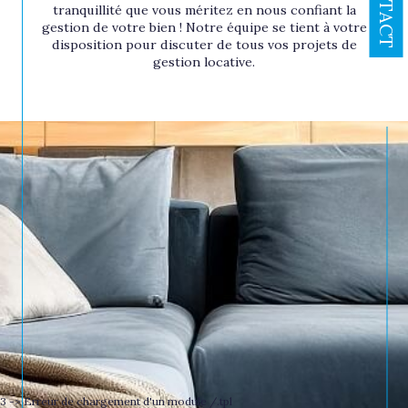
CONTACT
tranquillité que vous méritez en nous confiant la
gestion de votre bien ! Notre équipe se tient à votre
disposition pour discuter de tous vos projets de
gestion locative.
3 -> Erreur de chargement d'un module /.tpl