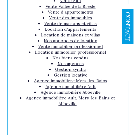
Vente Ault
Vente Vallée de la Bresle
Vente d'appartements
CONTACT
Vente des immeubles
Vente de maisons et villas
Location d'appartements
Location de maisons et villas
Nos annonces de location
Vente immobilier professionnel
Location immobilier professionnel
Nos biens vendus
Nos agences
Gestion syndic
Gestion locative
Agence immobilière Mers-les-Bains
Agence immobilière Ault
Agence immobilière Abbeville
Agence immobilière Ault, Mers-les-Bains et
Abbeville