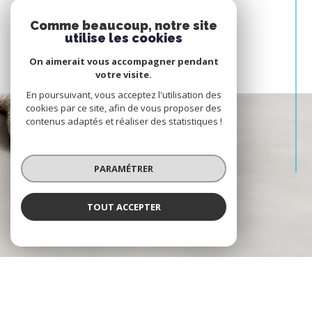
Comme beaucoup, notre site
utilise les cookies
On aimerait vous accompagner pendant
votre visite.
En poursuivant, vous acceptez l'utilisation des
cookies par ce site, afin de vous proposer des
contenus adaptés et réaliser des statistiques !
PARAMÉTRER
TOUT ACCEPTER
3 -> Erreur de chargement d'un module /.tpl