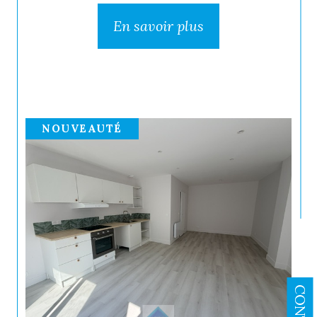
En savoir plus
NOUVEAUTÉ