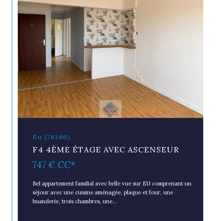
Eu (76260)
F4 4ÈME ÉTAGE AVEC ASCENSEUR
747 €
CC*
Bel appartement familial avec belle vue sur EU comprenant un
séjour avec une cuisine aménagée, plaque et four, une
buanderie, trois chambres, une...