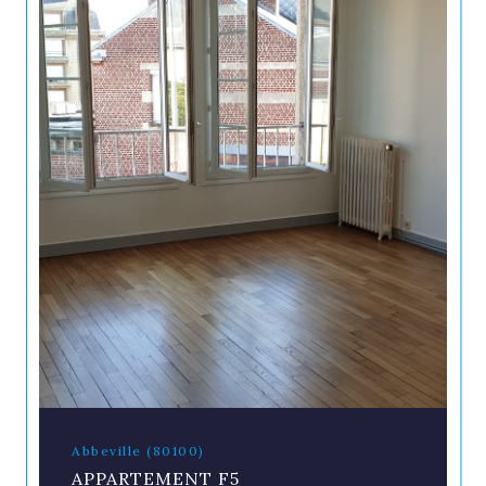
Abbeville (80100)
APPARTEMENT F5