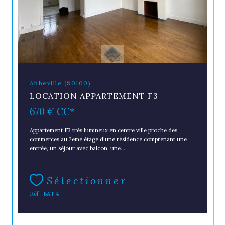
Abbeville (80100)
LOCATION APPARTEMENT F3
670 €
CC*
Appartement F3 très lumineux en centre ville proche des
commerces au 2eme étage d'une résidence comprenant une
entrée, un séjour avec balcon, une...
Sélectionner
Réf : BAT 4