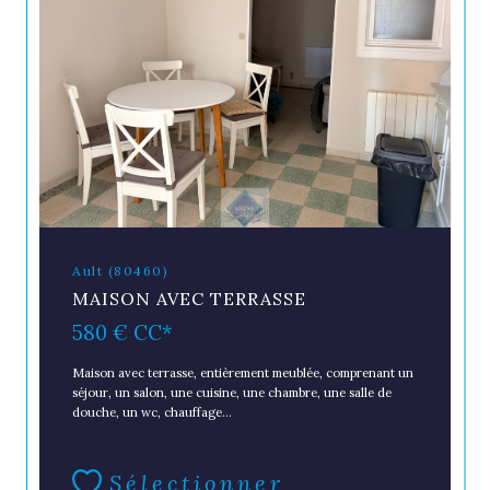
Ault (80460)
MAISON AVEC TERRASSE
580 €
CC*
Maison avec terrasse, entièrement meublée, comprenant un
séjour, un salon, une cuisine, une chambre, une salle de
douche, un wc, chauffage...
Sélectionner