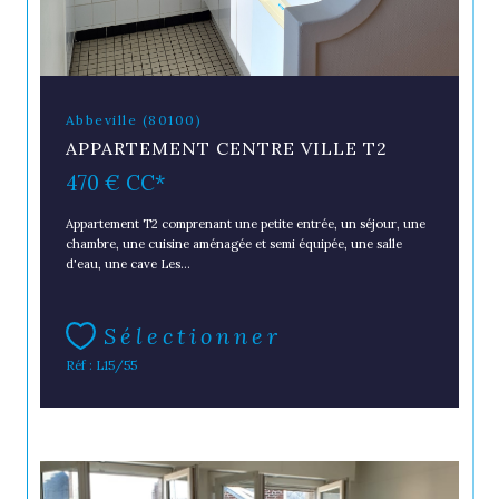
Abbeville (80100)
APPARTEMENT CENTRE VILLE T2
470 €
CC*
Appartement T2 comprenant une petite entrée, un séjour, une
chambre, une cuisine aménagée et semi équipée, une salle
d'eau, une cave Les...
Sélectionner
Réf : L15/55