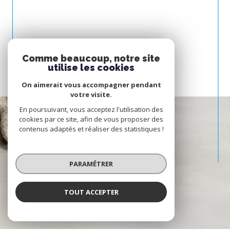
Comme beaucoup, notre site
utilise les cookies
On aimerait vous accompagner pendant
votre visite.
En poursuivant, vous acceptez l'utilisation des
cookies par ce site, afin de vous proposer des
contenus adaptés et réaliser des statistiques !
PARAMÉTRER
TOUT ACCEPTER