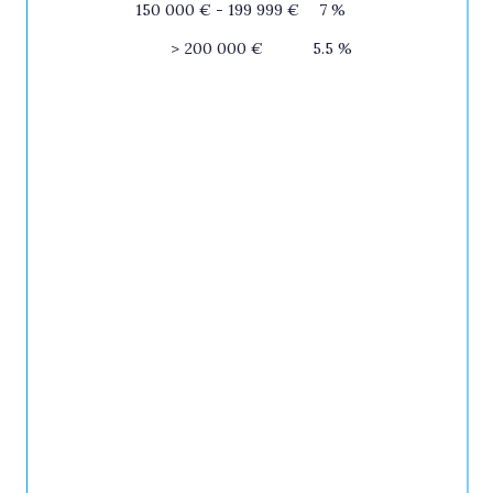
150 000 € - 199 999 €
7 %
>
200 000 €
5.5 %