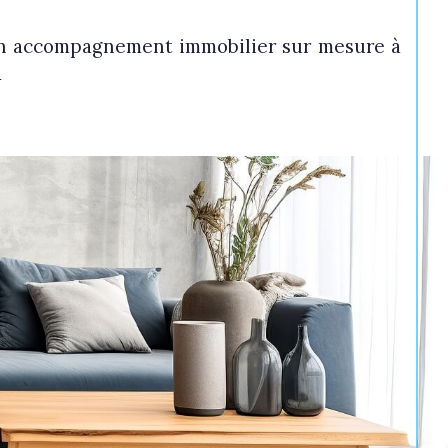
r un accompagnement immobilier sur mesure à
.