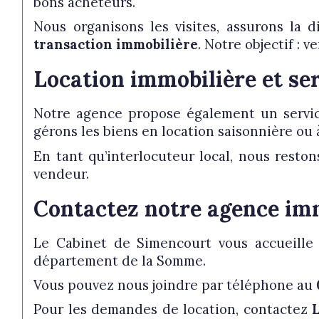
bons acheteurs.
Nous organisons les visites, assurons la 
transaction immobilière
. Notre objectif : 
Location immobilière et se
Notre agence propose également un serv
gérons les biens en location saisonnière ou à
En tant qu’interlocuteur local, nous reston
vendeur.
Contactez notre agence im
Le Cabinet de Simencourt vous accueille 
département de la Somme.
Vous pouvez nous joindre par téléphone au
Pour les demandes de location, contactez
L