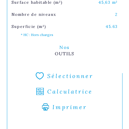
Surface habitable (m²)
45,63 m²
Nombre de niveaux
2
Superficie (m²)
45.63
* HC : Hors charges
Nos
OUTILS
Sélectionner
Calculatrice
Imprimer