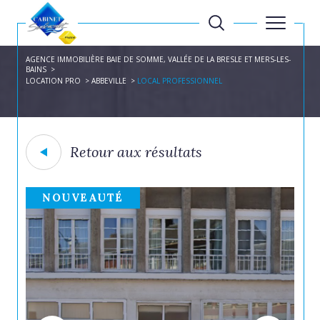
AGENCE IMMOBILIÈRE BAIE DE SOMME, VALLÉE DE LA BRESLE ET MERS-LES-
BAINS
LOCATION PRO
ABBEVILLE
LOCAL PROFESSIONNEL
Retour aux résultats
NOUVEAUTÉ