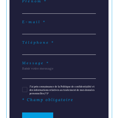
Prénom *
E-mail *
Téléphone *
Message *
J'ai pris connaissance de la Politique de confidentialité et
des informations relatives au traitement de mes données
personnelles (*)*
* Champ obligatoire