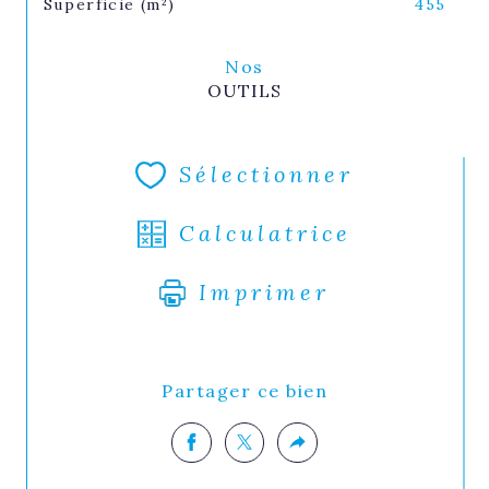
Superficie (m²)
455
Nos
OUTILS
Sélectionner
Calculatrice
Imprimer
Partager ce bien