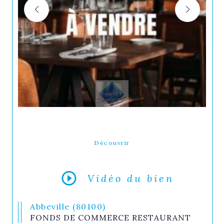
Découvrir
LE BIEN
Vidéo du bien
Abbeville (80100)
FONDS DE COMMERCE RESTAURANT