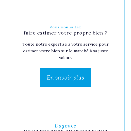
Vous souhaitez
faire estimer votre propre bien ?
Toute notre expertise à votre service pour
estimer votre bien sur le marché à sa juste
valeur.
En savoir plus
L'agence