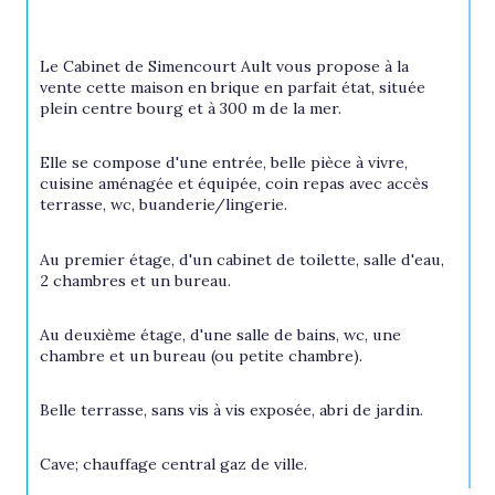
Le Cabinet de Simencourt Ault vous propose à la 
vente cette maison en brique en parfait état, située 
plein centre bourg et à 300 m de la mer.
Elle se compose d'une entrée, belle pièce à vivre, 
cuisine aménagée et équipée, coin repas avec accès 
terrasse, wc, buanderie/lingerie.
Au premier étage, d'un cabinet de toilette, salle d'eau, 
2 chambres et un bureau.
Au deuxième étage, d'une salle de bains, wc, une 
chambre et un bureau (ou petite chambre).
Belle terrasse, sans vis à vis exposée, abri de jardin.
Cave; chauffage central gaz de ville.