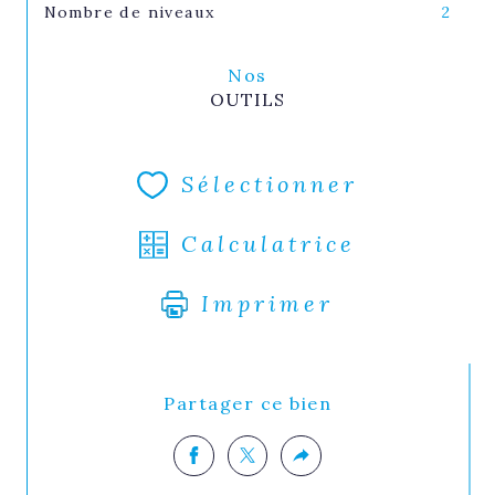
Nombre de niveaux
2
Nos
OUTILS
Sélectionner
Calculatrice
Imprimer
Partager ce bien