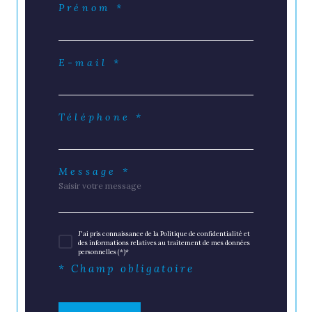
Prénom *
E-mail *
Téléphone *
Message *
J'ai pris connaissance de la Politique de confidentialité et
des informations relatives au traitement de mes données
personnelles (*)*
* Champ obligatoire