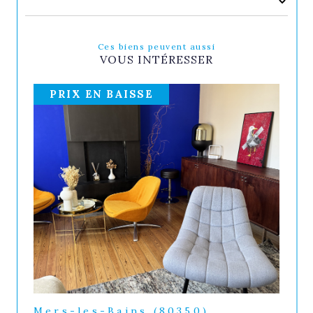
Ces biens peuvent aussi
VOUS INTÉRESSER
PRIX EN BAISSE
Mers-les-Bains (80350)