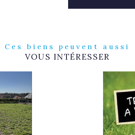
Ces biens peuvent aussi
VOUS INTÉRESSER