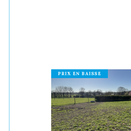
PRIX EN BAISSE