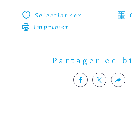
Sélectionner
Imprimer
Partager ce b