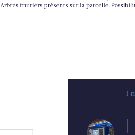
. Arbres fruitiers présents sur la parcelle. Possibi