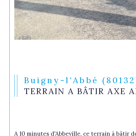
Buigny-l'Abbé (80132
TERRAIN A BÂTIR AXE 
A 10 minutes d'Abbeville, ce terrain à bâti