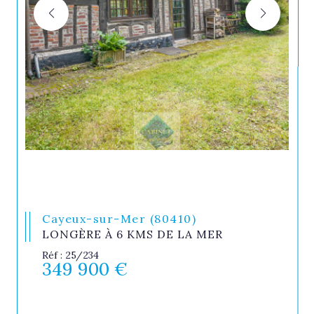
Cayeux-sur-Mer (80410)
LONGÈRE À 6 KMS DE LA MER
Réf : 25/234
349 900 €