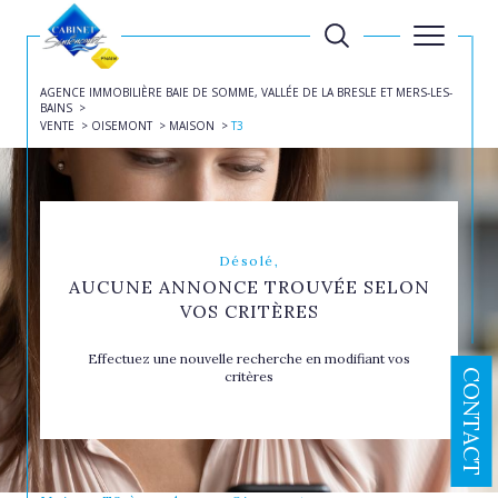
AGENCE IMMOBILIÈRE BAIE DE SOMME, VALLÉE DE LA BRESLE ET MERS-LES-
BAINS
VENTE
OISEMONT
MAISON
T3
Désolé,
AUCUNE ANNONCE TROUVÉE SELON
VOS CRITÈRES
Effectuez une nouvelle recherche en modifiant vos
CONTACT
critères