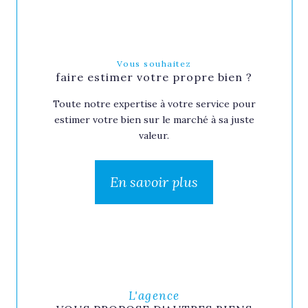
Vous souhaitez
faire estimer votre propre bien ?
Toute notre expertise à votre service pour
estimer votre bien sur le marché à sa juste
valeur.
En savoir plus
L'agence