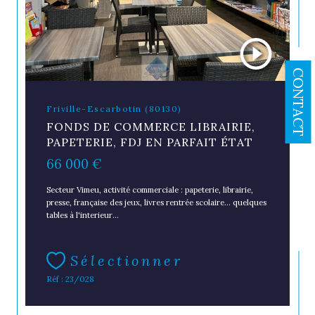
CONTACT
Friville-Escarbotin (80130)
FONDS DE COMMERCE LIBRAIRIE,
PAPETERIE, FDJ EN PARFAIT ÉTAT
66 000 €
Secteur Vimeu, activité commerciale : papeterie, librairie,
presse, française des jeux, livres rentrée scolaire... quelques
tables à l'interieur...
Sélectionner
Réf : 23/028