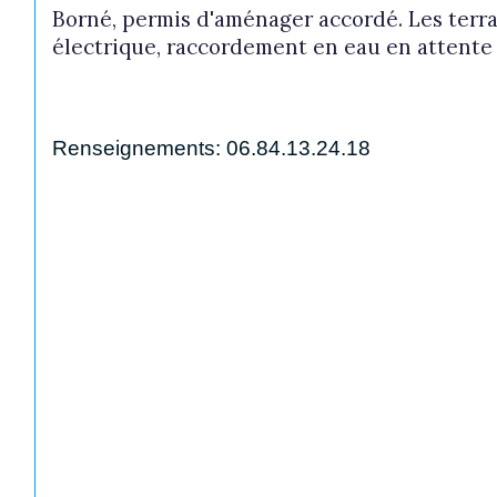
Borné, permis d'aménager accordé. Les terra
électrique, raccordement en eau en attente
Renseignements: 06.84.13.24.18