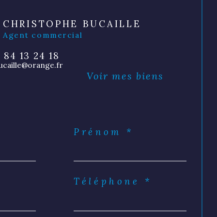
CHRISTOPHE BUCAILLE
Agent commercial
 84 13 24 18
ucaille@orange.fr
Voir mes biens
Prénom *
Téléphone *