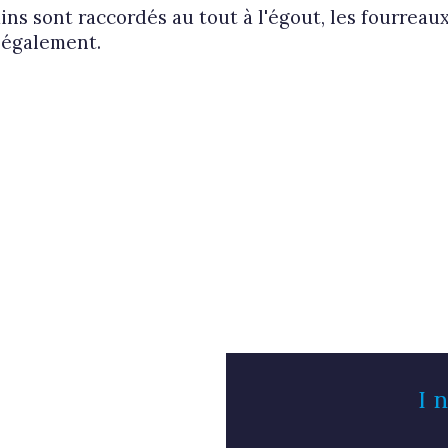
ins sont raccordés au tout à l'égout, les fourrea
 également.