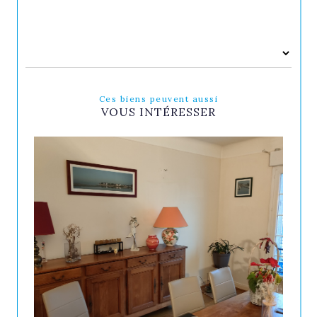
Ces biens peuvent aussi
VOUS INTÉRESSER