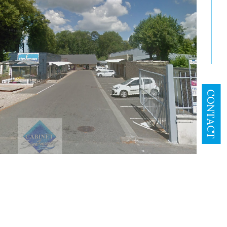
CONTACT