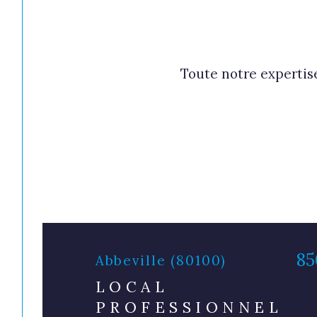
Toute notre expertise
85
Abbeville (80100)
LOCAL
PROFESSIONNEL