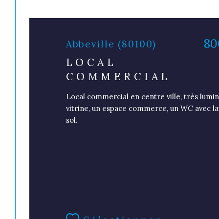
80
Abbeville (80100)
LOCAL
COMMERCIAL
Local commercial en centre ville, très lum
vitrine, un espace commerce, un WC avec la
sol.