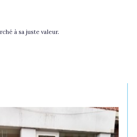
ché à sa juste valeur.