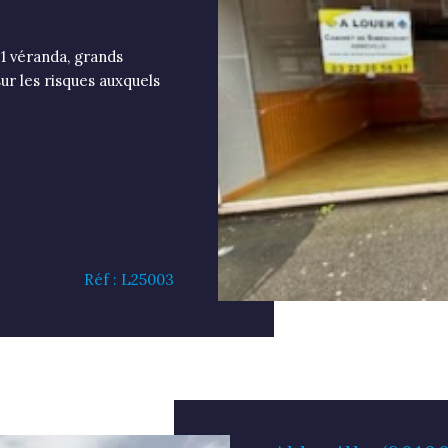
1 véranda, grands
ur les risques auxquels
Réf : L25003