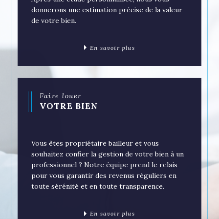
Vous désirez une évaluation de votre bien
immobilier ?
Après une étude personnalisée, nous vous
donnerons une estimation précise de la valeur
de votre bien.
En savoir plus
Faire louer
VOTRE BIEN
Vous êtes propriétaire bailleur et vous
souhaitez confier la gestion de votre bien à un
professionnel ? Notre équipe prend le relais
pour vous garantir des revenus réguliers en
toute sérénité et en toute transparence.