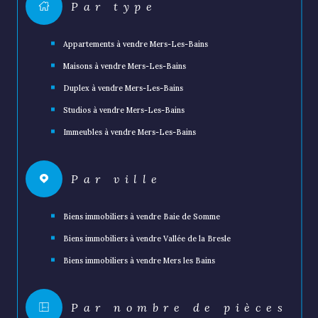
Par type
Appartements à vendre Mers-Les-Bains
Maisons à vendre Mers-Les-Bains
Duplex à vendre Mers-Les-Bains
Studios à vendre Mers-Les-Bains
Immeubles à vendre Mers-Les-Bains
Par ville
Biens immobiliers à vendre Baie de Somme
Biens immobiliers à vendre Vallée de la Bresle
Biens immobiliers à vendre Mers les Bains