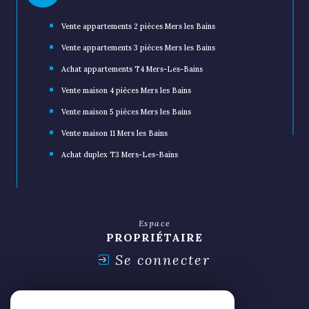
Par nombre de pièces
Vente appartements 2 pièces Mers les Bains
Vente appartements 3 pièces Mers les Bains
Achat appartements T4 Mers-Les-Bains
Vente maison 4 pièces Mers les Bains
Vente maison 5 pièces Mers les Bains
Vente maison 11 Mers les Bains
Achat duplex T3 Mers-Les-Bains
Espace
PROPRIÉTAIRE
Se connecter