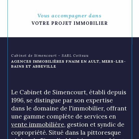
Vous accompagner dans
VOTRE PROJET IMMOBILIER
Cabinet de Simencourt - SARL Cotteau
AGENCES IMMOBILIÈRES FNAIM EN AULT, MERS-LES-
BAINS ET ABBEVILLE
Le Cabinet de Simencourt, établi depuis
1996, se distingue par son expertise
dans le domaine de l'immobilier, offrant
une gamme complète de services en
vente immobilière
, gestion et syndic de
copropriété. Situé dans la pittoresque